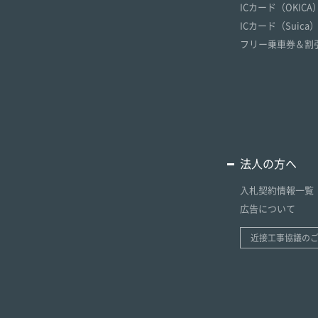
ICカード（OKICA
ICカード（Suica
フリー乗車券＆割
法人の方へ
入札契約情報一覧
広告について
近接工事協議の