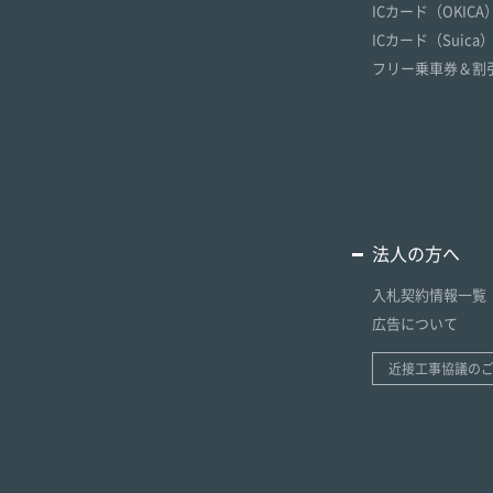
ICカード（OKICA
ICカード（Suica
フリー乗車券＆割
法人の方へ
入札契約情報一覧
広告について
近接工事協議の