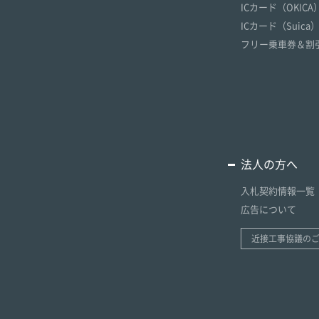
ICカード（OKICA
ICカード（Suica
フリー乗車券＆割
法人の方へ
入札契約情報一覧
広告について
近接工事協議の