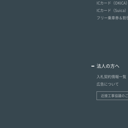
ICカード（OKICA
ICカード（Suica
フリー乗車券＆割
法人の方へ
入札契約情報一覧
広告について
近接工事協議の