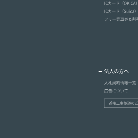
ICカード（OKICA
ICカード（Suica
フリー乗車券＆割
法人の方へ
入札契約情報一覧
広告について
近接工事協議の