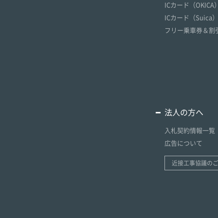
ICカード（OKICA
ICカード（Suica
フリー乗車券＆割
法人の方へ
入札契約情報一覧
広告について
近接工事協議の