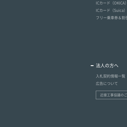
ICカード（OKICA
ICカード（Suica
フリー乗車券＆割
法人の方へ
入札契約情報一覧
広告について
近接工事協議の