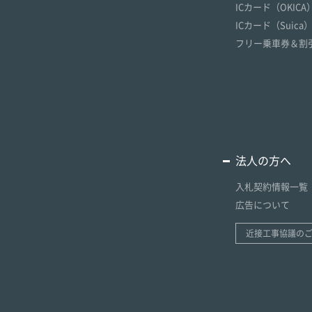
ICカード（OKICA
ICカード（Suica
フリー乗車券＆割
法人の方へ
入札契約情報一覧
広告について
近接工事協議の