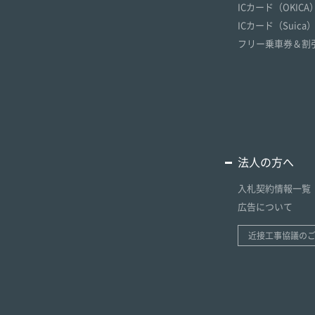
ICカード（OKICA
ICカード（Suica
フリー乗車券＆割
法人の方へ
入札契約情報一覧
広告について
近接工事協議の