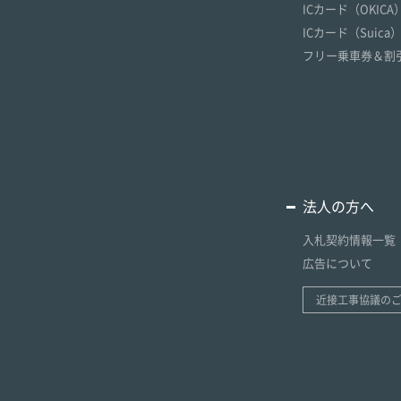
ICカード（OKICA
ICカード（Suica
フリー乗車券＆割
法人の方へ
入札契約情報一覧
広告について
近接工事協議の