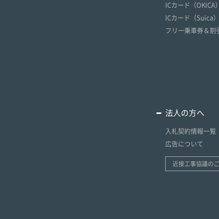
ICカード（OKICA
ICカード（Suica
フリー乗車券＆割
法人の方へ
入札契約情報一覧
広告について
近接工事協議の