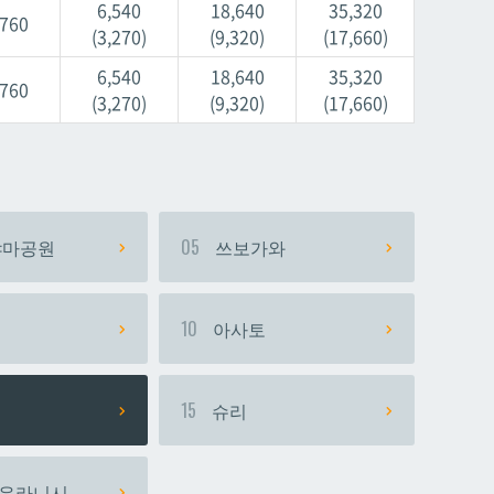
6,540
18,640
35,320
,760
(3,270)
(9,320)
(17,660)
6,540
18,640
35,320
,760
(3,270)
(9,320)
(17,660)
마공원
05
쓰보가와
시
10
아사토
15
슈리
우라니시