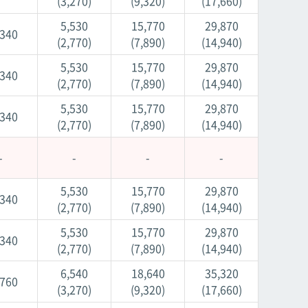
(3,270)
(9,320)
(17,660)
5,530
15,770
29,870
,340
(2,770)
(7,890)
(14,940)
5,530
15,770
29,870
,340
(2,770)
(7,890)
(14,940)
5,530
15,770
29,870
,340
(2,770)
(7,890)
(14,940)
-
-
-
-
5,530
15,770
29,870
,340
(2,770)
(7,890)
(14,940)
5,530
15,770
29,870
,340
(2,770)
(7,890)
(14,940)
6,540
18,640
35,320
,760
(3,270)
(9,320)
(17,660)