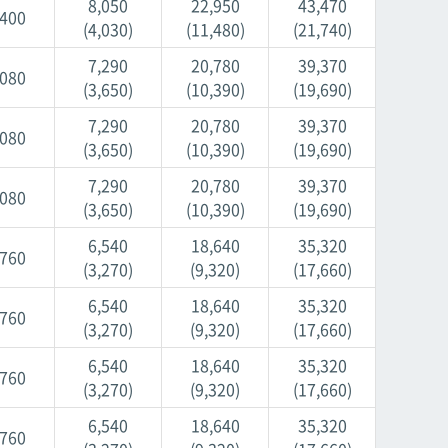
8,050
22,950
43,470
,400
(4,030)
(11,480)
(21,740)
7,290
20,780
39,370
,080
(3,650)
(10,390)
(19,690)
7,290
20,780
39,370
,080
(3,650)
(10,390)
(19,690)
7,290
20,780
39,370
,080
(3,650)
(10,390)
(19,690)
6,540
18,640
35,320
,760
(3,270)
(9,320)
(17,660)
6,540
18,640
35,320
,760
(3,270)
(9,320)
(17,660)
6,540
18,640
35,320
,760
(3,270)
(9,320)
(17,660)
6,540
18,640
35,320
,760