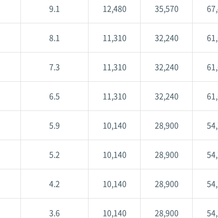
9.1
12,480
35,570
67
8.1
11,310
32,240
61
7.3
11,310
32,240
61
6.5
11,310
32,240
61
5.9
10,140
28,900
54
5.2
10,140
28,900
54
4.2
10,140
28,900
54
3.6
10,140
28,900
54