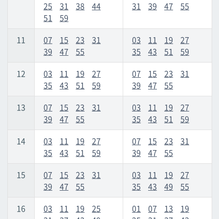
25
31
38
44
31
39
47
55
51
59
11
07
15
23
31
03
11
19
27
39
47
55
35
43
51
59
12
03
11
19
27
07
15
23
31
35
43
51
59
39
47
55
13
07
15
23
31
03
11
19
27
39
47
55
35
43
51
59
14
03
11
19
27
07
15
23
31
35
43
51
59
39
47
55
15
07
15
23
31
03
11
19
27
39
47
55
35
43
49
55
16
03
11
19
25
01
07
13
19