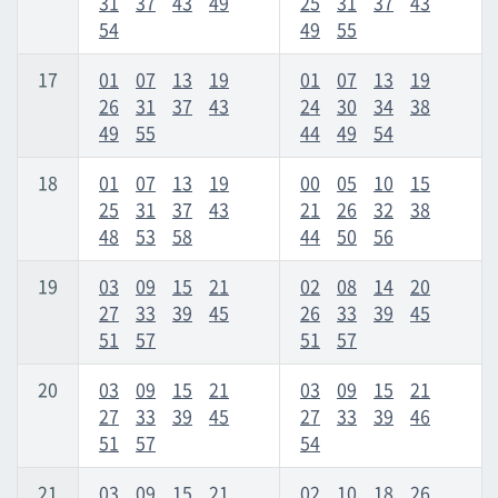
31
37
43
49
25
31
37
43
54
49
55
17
01
07
13
19
01
07
13
19
26
31
37
43
24
30
34
38
49
55
44
49
54
18
01
07
13
19
00
05
10
15
25
31
37
43
21
26
32
38
48
53
58
44
50
56
19
03
09
15
21
02
08
14
20
27
33
39
45
26
33
39
45
51
57
51
57
20
03
09
15
21
03
09
15
21
27
33
39
45
27
33
39
46
51
57
54
21
03
09
15
21
02
10
18
26