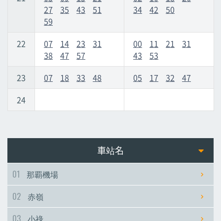
27
35
43
51
34
42
50
59
22
07
14
23
31
00
11
21
31
38
47
57
43
53
23
07
18
33
48
05
17
32
47
24
車站名
01
那覇機場
02
赤嶺
03
小祿