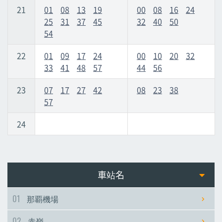
21
01
08
13
19
00
08
16
24
25
31
37
45
32
40
50
54
22
01
09
17
24
00
10
20
32
33
41
48
57
44
56
23
07
17
27
42
08
23
38
57
24
車站名
01
那覇機場
02
赤嶺