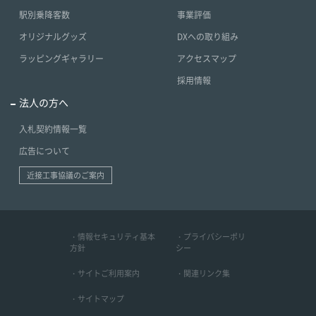
駅別乗降客数
事業評価
オリジナルグッズ
DXへの取り組み
ラッピングギャラリー
アクセスマップ
採用情報
法人の方へ
入札契約情報一覧
広告について
近接工事協議のご案内
・情報セキュリティ基本
・プライバシーポリ
方針
シー
・サイトご利用案内
・関連リンク集
・サイトマップ