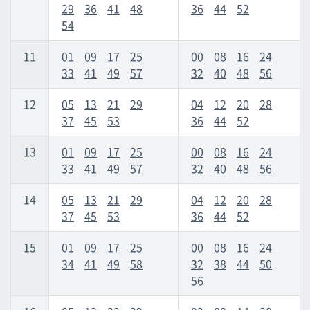
29
36
41
48
36
44
52
54
11
01
09
17
25
00
08
16
24
33
41
49
57
32
40
48
56
12
05
13
21
29
04
12
20
28
37
45
53
36
44
52
13
01
09
17
25
00
08
16
24
33
41
49
57
32
40
48
56
14
05
13
21
29
04
12
20
28
37
45
53
36
44
52
15
01
09
17
25
00
08
16
24
34
41
49
58
32
38
44
50
56