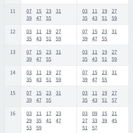
11
07
15
23
31
03
11
19
27
39
47
55
35
43
51
59
12
03
11
19
27
07
15
23
31
35
43
51
59
39
47
55
13
07
15
23
31
03
11
19
27
39
47
55
35
43
51
59
14
03
11
19
27
07
15
23
31
35
43
51
59
39
47
55
15
07
15
23
31
03
11
19
27
39
47
55
35
43
51
57
16
03
11
17
23
03
09
15
21
29
35
41
47
27
33
39
45
53
59
51
57