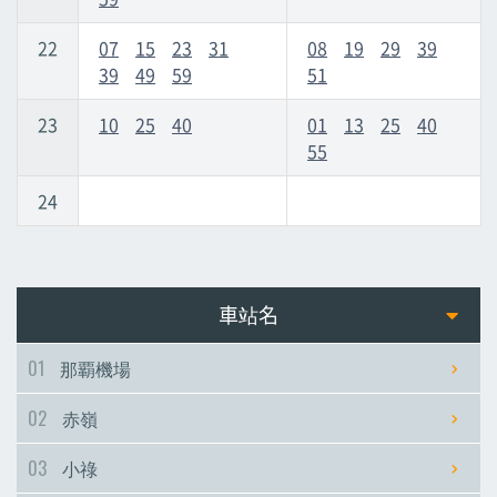
22
07
15
23
31
08
19
29
39
39
49
59
51
23
10
25
40
01
13
25
40
55
24
車站名
01
那覇機場
02
赤嶺
03
小祿