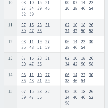
10
03
10
15
21
00
07
14
22
27
34
39
46
30
38
46
54
52
59
11
07
15
23
31
02
10
18
26
39
47
55
34
42
50
58
12
03
11
19
27
06
14
22
30
35
43
51
59
38
46
54
13
07
15
23
31
02
10
18
26
39
47
55
34
42
50
58
14
03
11
19
27
06
14
22
30
35
43
51
59
38
46
54
15
07
15
23
32
02
10
18
26
39
47
56
34
40
46
52
58