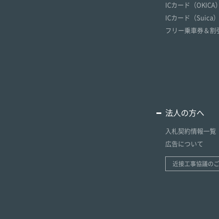
ICカード（OKICA
ICカード（Suica
フリー乗車券＆割
法人の方へ
入札契約情報一覧
広告について
近接工事協議の